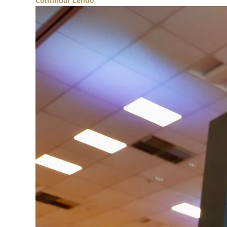
Continuar Lendo