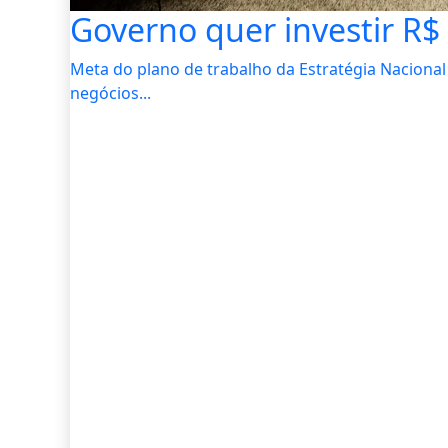
Governo quer investir R$ 
Meta do plano de trabalho da Estratégia Nacional
negócios...