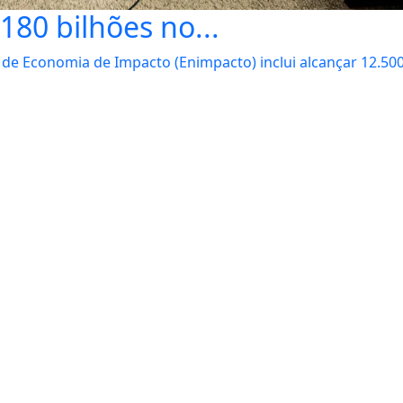
180 bilhões no...
 de Economia de Impacto (Enimpacto) inclui alcançar 12.50