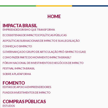
HOME
IMPACTA BRASIL
EMPREENDEDORISMO QUE TRANSFORMA
ECOSSISTEMAS DE IMPACTO E POLÍTICAS PÚBLICAS
AS POLÍTICAS SUBNACIONAIS DE IMPACTO E SUA LEGISLAÇÃO
CONHEÇA O SIMPACTO
GOVERNANÇA DO GRUPO DE ARTICULAÇÃO PRÓ-SIMPACTO (GAS)
COMO FAZER PARTE DO MOVIMENTO IMPACTA BRASIL?
FÓRUM NACIONAL DE INVESTIMENTOS E NEGÓCIOS DE IMPACTO
FESTIVAL IMPACTA BRASIL
SOBRE A PLATAFORMA
FOMENTO
EDITAIS DE APOIO A EMPREENDEDORES
FUNDOS INVESTIMENTOS DE IMPACTO
COMPRAS PÚBLICAS
ESTUDOS