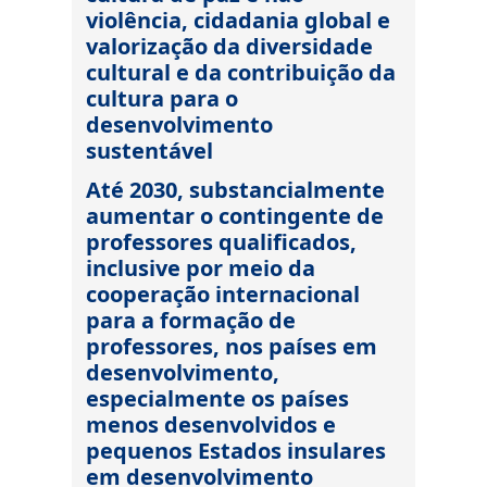
violência, cidadania global e
valorização da diversidade
cultural e da contribuição da
cultura para o
desenvolvimento
sustentável
Até 2030, substancialmente
aumentar o contingente de
professores qualificados,
inclusive por meio da
cooperação internacional
para a formação de
professores, nos países em
desenvolvimento,
especialmente os países
menos desenvolvidos e
pequenos Estados insulares
em desenvolvimento