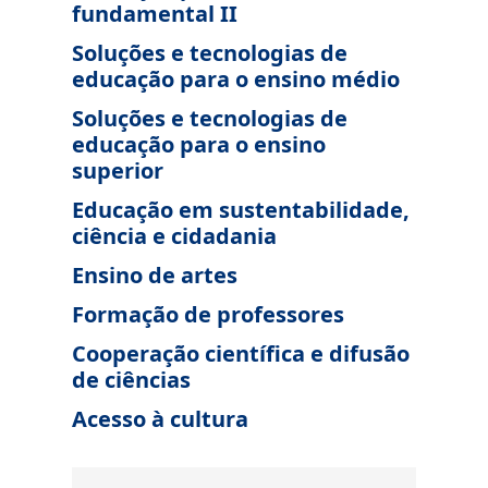
fundamental II
Soluções e tecnologias de
educação para o ensino médio
Soluções e tecnologias de
educação para o ensino
superior
Educação em sustentabilidade,
ciência e cidadania
Ensino de artes
Formação de professores
Cooperação científica e difusão
de ciências
Acesso à cultura