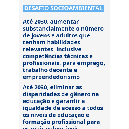
DESAFIO SOCIOAMBIENTAL
Até 2030, aumentar
substancialmente o número
de jovens e adultos que
tenham habilidades
relevantes, inclusive
competências técnicas e
profissionais, para emprego,
trabalho decente e
empreendedorismo
Até 2030, eliminar as
disparidades de gênero na
educação e garantir a
igualdade de acesso a todos
os níveis de educação e
formação profissional para
os mais vulneráveis,