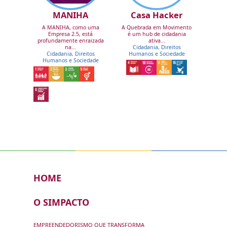
MANIHA
Casa Hacker
A MANIHA, como uma
A Quebrada em Movimento
Empresa 2.5, está
é um hub de cidadania
profundamente enraizada
ativa...
na...
Cidadania, Direitos
Cidadania, Direitos
Humanos e Sociedade
Humanos e Sociedade
HOME
O SIMPACTO
EMPREENDEDORISMO QUE TRANSFORMA