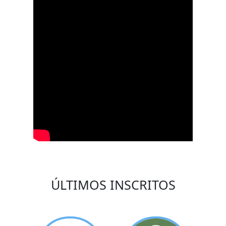
ÚLTIMOS INSCRITOS