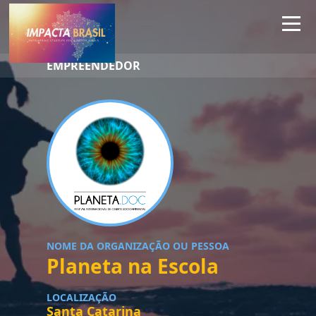
EMPREENDEDOR
NOME DA ORGANIZAÇÃO OU PESSOA
Planeta na Escola
LOCALIZAÇÃO
Santa Catarina