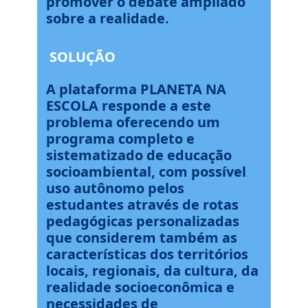
promover o debate ampliado
sobre a realidade.
SOLUÇÃO
A plataforma PLANETA NA
ESCOLA responde a este
problema oferecendo um
programa completo e
sistematizado de educação
socioambiental, com possível
uso autônomo pelos
estudantes através de rotas
pedagógicas personalizadas
que considerem também as
características dos territórios
locais, regionais, da cultura, da
realidade socioeconômica e
necessidades de