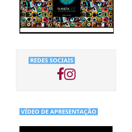
REDES SOCIAIS
VÍDEO DE APRESENTAÇÃO