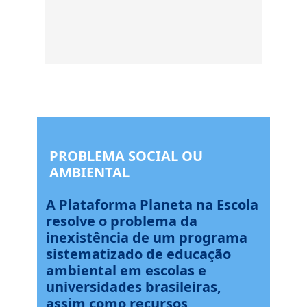
PROBLEMA SOCIAL OU
AMBIENTAL
A Plataforma Planeta na Escola
resolve o problema da
inexistência de um programa
sistematizado de educação
ambiental em escolas e
universidades brasileiras,
assim como recursos