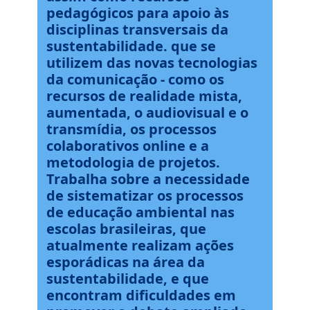
pedagógicos para apoio às
disciplinas transversais da
sustentabilidade. que se
utilizem das novas tecnologias
da comunicação - como os
recursos de realidade mista,
aumentada, o audiovisual e o
transmídia, os processos
colaborativos online e a
metodologia de projetos.
Trabalha sobre a necessidade
de sistematizar os processos
de educação ambiental nas
escolas brasileiras, que
atualmente realizam ações
esporádicas na área da
sustentabilidade, e que
encontram dificuldades em