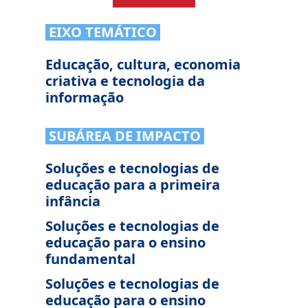
EIXO TEMÁTICO
Educação, cultura, economia
criativa e tecnologia da
informação
SUBÁREA DE IMPACTO
Soluções e tecnologias de
educação para a primeira
infância
Soluções e tecnologias de
educação para o ensino
fundamental
Soluções e tecnologias de
educação para o ensino