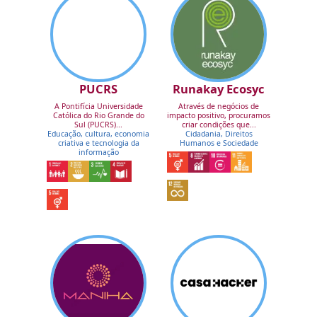
PUCRS
Runakay Ecosyc
A Pontifícia Universidade
Através de negócios de
Católica do Rio Grande do
impacto positivo, procuramos
Sul (PUCRS)...
criar condições que...
Educação, cultura, economia
Cidadania, Direitos
criativa e tecnologia da
Humanos e Sociedade
informação