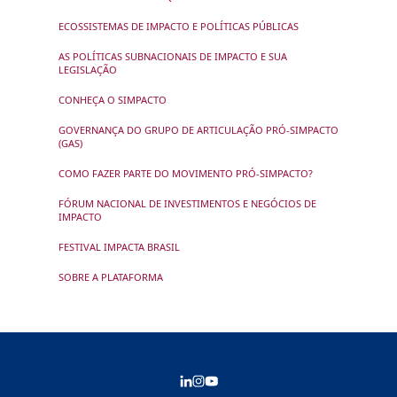
ECOSSISTEMAS DE IMPACTO E POLÍTICAS PÚBLICAS
AS POLÍTICAS SUBNACIONAIS DE IMPACTO E SUA
LEGISLAÇÃO
CONHEÇA O SIMPACTO
GOVERNANÇA DO GRUPO DE ARTICULAÇÃO PRÓ-SIMPACTO
(GAS)
COMO FAZER PARTE DO MOVIMENTO PRÓ-SIMPACTO?
FÓRUM NACIONAL DE INVESTIMENTOS E NEGÓCIOS DE
IMPACTO
FESTIVAL IMPACTA BRASIL
SOBRE A PLATAFORMA