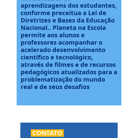
aprendizagens dos estudantes,
conforme preceitua a Lei de
Diretrizes e Bases da Educação
Nacional.. Planeta na Escola
permite aos alunos e
professores acompanhar o
acelerado desenvolvimento
científico e tecnológico,
através de filmes e de recursos
pedagógicos atualizados para a
problematização do mundo
real e de seus desafios
CONTATO