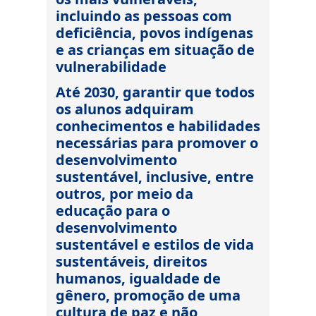
incluindo as pessoas com
deficiência, povos indígenas
e as crianças em situação de
vulnerabilidade
Até 2030, garantir que todos
os alunos adquiram
conhecimentos e habilidades
necessárias para promover o
desenvolvimento
sustentável, inclusive, entre
outros, por meio da
educação para o
desenvolvimento
sustentável e estilos de vida
sustentáveis, direitos
humanos, igualdade de
gênero, promoção de uma
cultura de paz e não