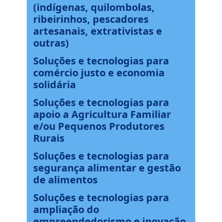
(indígenas, quilombolas,
ribeirinhos, pescadores
artesanais, extrativistas e
outras)
Soluções e tecnologias para
comércio justo e economia
solidária
Soluções e tecnologias para
apoio a Agricultura Familiar
e/ou Pequenos Produtores
Rurais
Soluções e tecnologias para
segurança alimentar e gestão
de alimentos
Soluções e tecnologias para
ampliação do
empreendedorismo e inovação