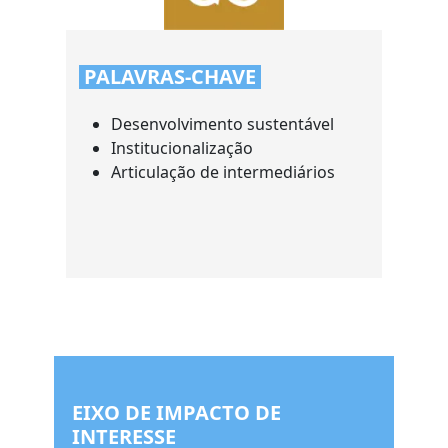
PALAVRAS-CHAVE
Desenvolvimento sustentável
Institucionalização
Articulação de intermediários
EIXO DE IMPACTO DE
INTERESSE