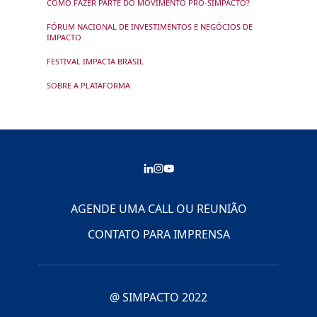
COMO FAZER PARTE DO MOVIMENTO PRÓ-SIMPACTO?
FÓRUM NACIONAL DE INVESTIMENTOS E NEGÓCIOS DE
IMPACTO
FESTIVAL IMPACTA BRASIL
SOBRE A PLATAFORMA
AGENDE UMA CALL OU REUNIÃO
CONTATO PARA IMPRENSA
@ SIMPACTO 2022