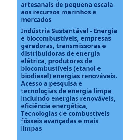
artesanais de pequena escala
aos recursos marinhos e
mercados
Indústria Sustentável - Energia
e biocombustíveis, empresas
geradoras, transmissoras e
distribuidoras de energia
elétrica, produtores de
biocombustíveis (etanol e
biodiesel) energias renováveis.
Acesso a pesquisa e
tecnologias de energia limpa,
incluindo energias renováveis,
eficiência energética,
Tecnologias de combustíveis
fósseis avançadas e mais
limpas