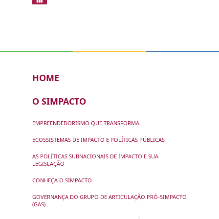
HOME
O SIMPACTO
EMPREENDEDORISMO QUE TRANSFORMA
ECOSSISTEMAS DE IMPACTO E POLÍTICAS PÚBLICAS
AS POLÍTICAS SUBNACIONAIS DE IMPACTO E SUA
LEGISLAÇÃO
CONHEÇA O SIMPACTO
GOVERNANÇA DO GRUPO DE ARTICULAÇÃO PRÓ-SIMPACTO
(GAS)