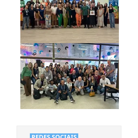
REDES SOCIAIS