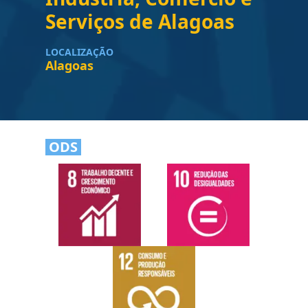
Serviços de Alagoas
LOCALIZAÇÃO
Alagoas
ODS