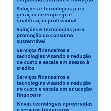
Soluções e tecnologias para
geração de emprego e
qualificação profissional
Soluções e tecnologias para
promoção do Consumo
sustentável
Serviços financeiros e
tecnologias visando a redução
de custo e escala em acesso à
crédito
Serviços financeiros e
tecnologias visando a redução
de custo e escala em educação
financeira
Novas tecnologias apropriadas
e serviços financeiros,