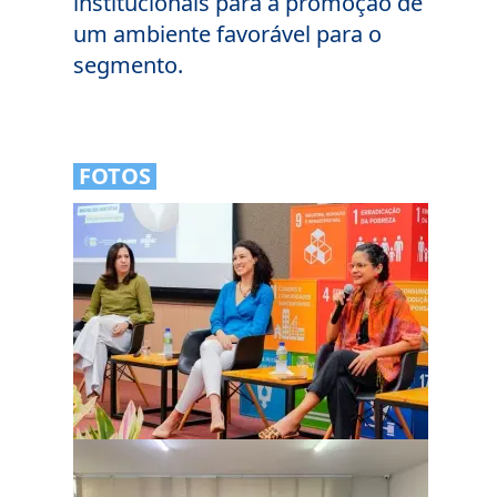
institucionais para a promoção de
um ambiente favorável para o
segmento.
FOTOS