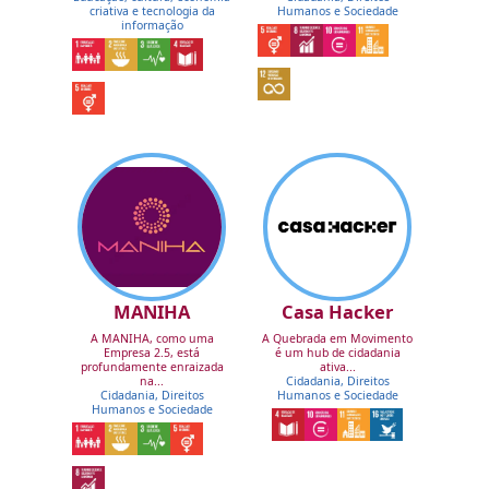
criativa e tecnologia da
Humanos e Sociedade
informação
MANIHA
Casa Hacker
A MANIHA, como uma
A Quebrada em Movimento
Empresa 2.5, está
é um hub de cidadania
profundamente enraizada
ativa...
na...
Cidadania, Direitos
Cidadania, Direitos
Humanos e Sociedade
Humanos e Sociedade