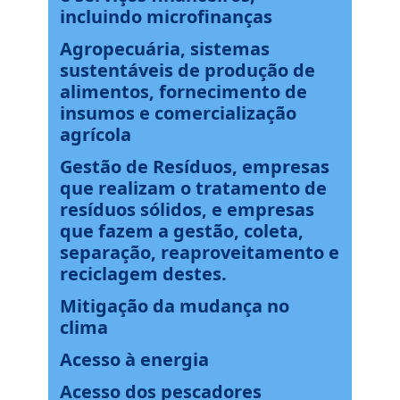
incluindo microfinanças
Agropecuária, sistemas
sustentáveis de produção de
alimentos, fornecimento de
insumos e comercialização
agrícola
Gestão de Resíduos, empresas
que realizam o tratamento de
resíduos sólidos, e empresas
que fazem a gestão, coleta,
separação, reaproveitamento e
reciclagem destes.
Mitigação da mudança no
clima
Acesso à energia
Acesso dos pescadores