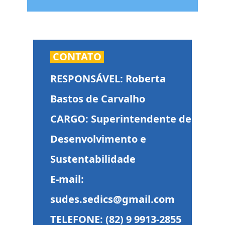
CONTATO
RESPONSÁVEL: Roberta
Bastos de Carvalho
CARGO: Superintendente de
Desenvolvimento e
Sustentabilidade
E-mail:
sudes.sedics@gmail.com
TELEFONE: (82) 9 9913-2855