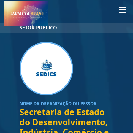
SETOR PÚBLICO
NOME DA ORGANIZAÇÃO OU PESSOA
Secretaria de Estado
do Desenvolvimento,
Indústria, Comércio e