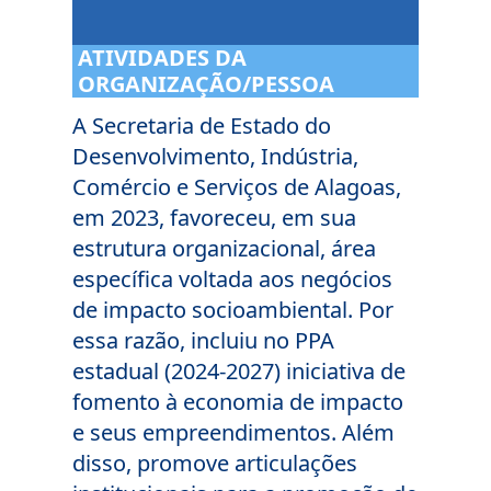
ATIVIDADES DA
ORGANIZAÇÃO/PESSOA
A Secretaria de Estado do
Desenvolvimento, Indústria,
Comércio e Serviços de Alagoas,
em 2023, favoreceu, em sua
estrutura organizacional, área
específica voltada aos negócios
de impacto socioambiental. Por
essa razão, incluiu no PPA
estadual (2024-2027) iniciativa de
fomento à economia de impacto
e seus empreendimentos. Além
disso, promove articulações