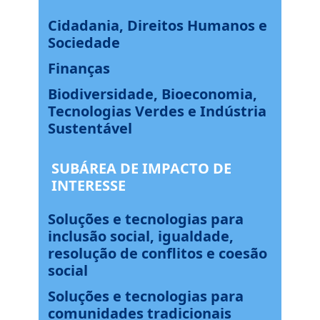
Cidadania, Direitos Humanos e
Sociedade
Finanças
Biodiversidade, Bioeconomia,
Tecnologias Verdes e Indústria
Sustentável
SUBÁREA DE IMPACTO DE
INTERESSE
Soluções e tecnologias para
inclusão social, igualdade,
resolução de conflitos e coesão
social
Soluções e tecnologias para
comunidades tradicionais