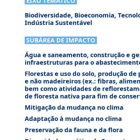
EIXO TEMÁTICO
Biodiversidade, Bioeconomia, Tecnol
Indústria Sustentável
SUBÁREA DE IMPACTO
Água e saneamento, construção e ge
infraestruturas para o abasteciment
Florestas e uso do solo, produção de
e não madeireiros (ex.: fibras, alimen
bem como atividades de refloresta
de floresta nativa para fim de conse
Mitigação da mudança no clima
Adaptação à mudança no clima
Preservação da fauna e da flora