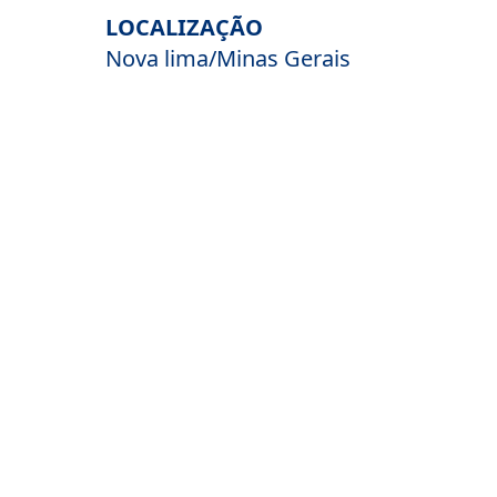
LOCALIZAÇÃO
Nova lima/Minas Gerais