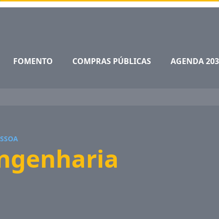
FOMENTO
COMPRAS PÚBLICAS
AGENDA 203
ESSOA
Engenharia