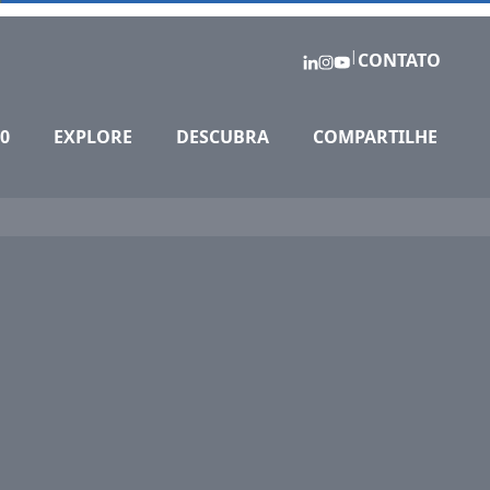
|
CONTATO
0
EXPLORE
DESCUBRA
COMPARTILHE