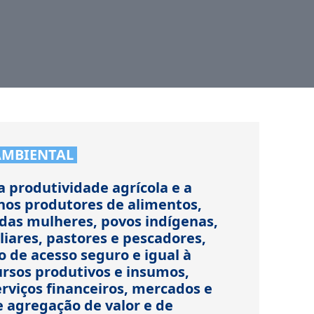
AMBIENTAL
a produtividade agrícola e a
os produtores de alimentos,
das mulheres, povos indígenas,
liares, pastores e pescadores,
o de acesso seguro e igual à
ursos produtivos e insumos,
rviços financeiros, mercados e
 agregação de valor e de