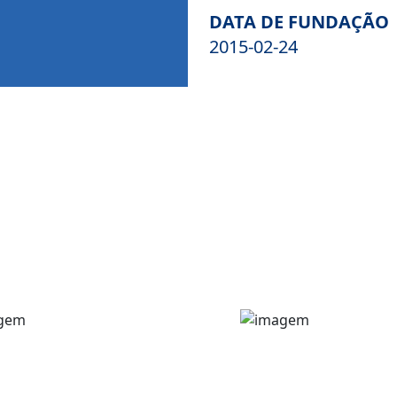
DATA DE FUNDAÇÃO
2015-02-24