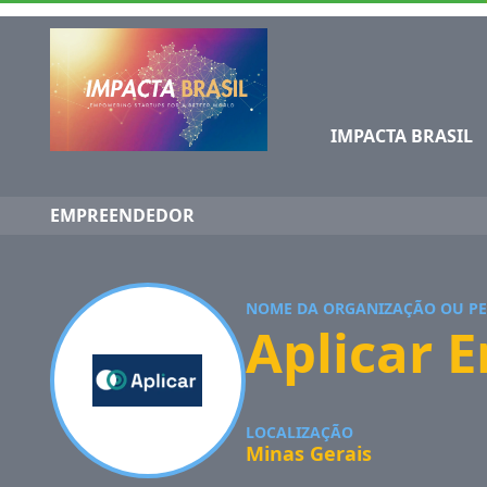
IMPACTA BRASIL
EMPREENDEDOR
NOME DA ORGANIZAÇÃO OU P
Aplicar 
LOCALIZAÇÃO
Minas Gerais