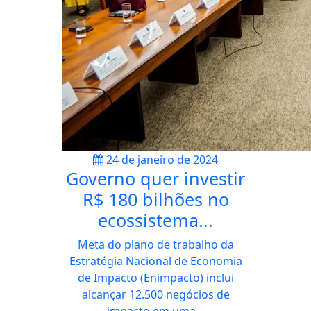
24 de janeiro de 2024
Governo quer investir
R$ 180 bilhões no
ecossistema...
Meta do plano de trabalho da
Estratégia Nacional de Economia
de Impacto (Enimpacto) inclui
alcançar 12.500 negócios de