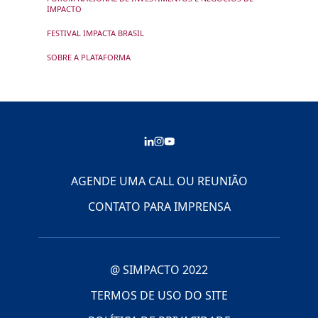
IMPACTO
FESTIVAL IMPACTA BRASIL
SOBRE A PLATAFORMA
AGENDE UMA CALL OU REUNIÃO
CONTATO PARA IMPRENSA
@ SIMPACTO 2022
TERMOS DE USO DO SITE