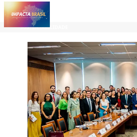
SUSTENTABILIDADE