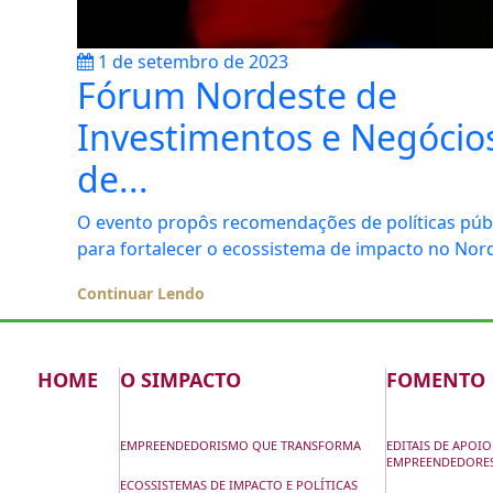
1 de setembro de 2023
Fórum Nordeste de
Investimentos e Negócio
de...
O evento propôs recomendações de políticas púb
para fortalecer o ecossistema de impacto no Nor
Continuar Lendo
HOME
O SIMPACTO
FOMENTO
EMPREENDEDORISMO QUE TRANSFORMA
EDITAIS DE APOIO
EMPREENDEDORE
ECOSSISTEMAS DE IMPACTO E POLÍTICAS