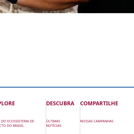
PLORE
DESCUBRA
COMPARTILHE
 DO ECOSSISTEMA DE
ÚLTIMAS
NOSSAS CAMPANHAS
CTO DO BRASIL
NOTÍCIAS