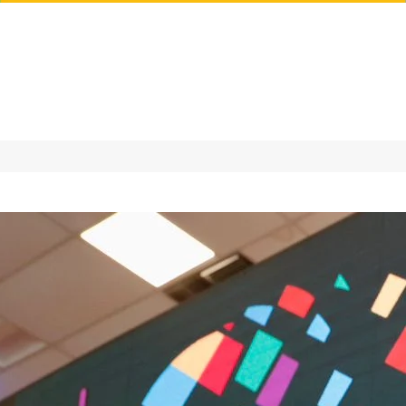
FOMENTO
COMPRAS PÚBLICAS
AGENDA 203