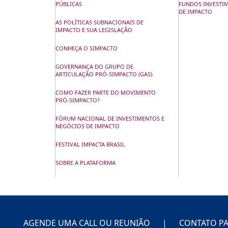
PÚBLICAS
FUNDOS INVESTI
DE IMPACTO
AS POLÍTICAS SUBNACIONAIS DE
IMPACTO E SUA LEGISLAÇÃO
CONHEÇA O SIMPACTO
GOVERNANÇA DO GRUPO DE
ARTICULAÇÃO PRÓ-SIMPACTO (GAS)
COMO FAZER PARTE DO MOVIMENTO
PRÓ-SIMPACTO?
FÓRUM NACIONAL DE INVESTIMENTOS E
NEGÓCIOS DE IMPACTO
FESTIVAL IMPACTA BRASIL
SOBRE A PLATAFORMA
AGENDE UMA CALL OU REUNIÃO
|
CONTATO PA